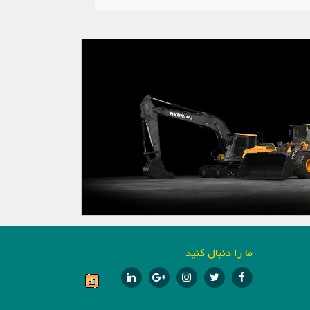
ما را دنبال کنید