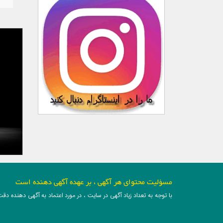
مسؤلیت محتوای هر آگهی ، بر عهده آگهی دهنده است
با توجه به تعداد زیاد آگهی در سایت ، در مورد اعتماد به آگهی دهنده دقت